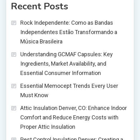
Recent Posts
Rock Independente: Como as Bandas
Independentes Estão Transformando a
Música Brasileira
Understanding GCMAF Capsules: Key
Ingredients, Market Availability, and
Essential Consumer Information
Essential Memocept Trends Every User
Must Know
Attic Insulation Denver, CO: Enhance Indoor
Comfort and Reduce Energy Costs with
Proper Attic Insulation
Pest Control Insulation Denver: Creating a