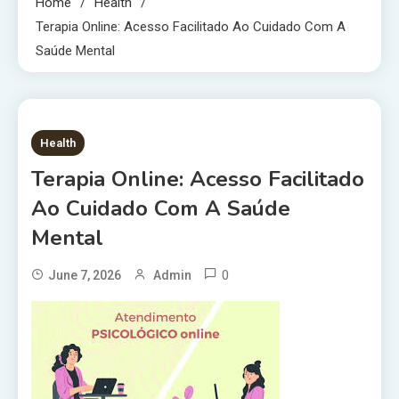
Home
Health
Terapia Online: Acesso Facilitado Ao Cuidado Com A
Saúde Mental
2 MINS READ
Health
Terapia Online: Acesso Facilitado
Ao Cuidado Com A Saúde
Mental
0
June 7, 2026
Admin