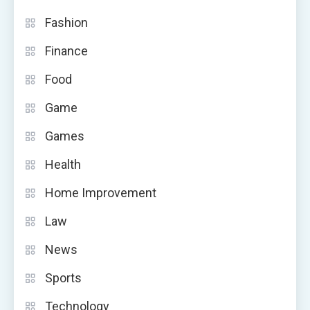
Fashion
Finance
Food
Game
Games
Health
Home Improvement
Law
News
Sports
Technology