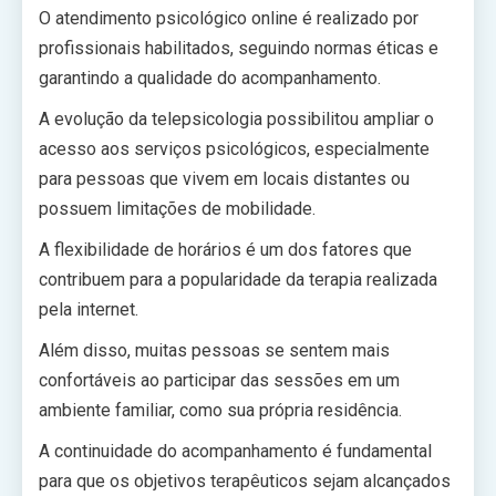
O atendimento psicológico online é realizado por
profissionais habilitados, seguindo normas éticas e
garantindo a qualidade do acompanhamento.
A evolução da telepsicologia possibilitou ampliar o
acesso aos serviços psicológicos, especialmente
para pessoas que vivem em locais distantes ou
possuem limitações de mobilidade.
A flexibilidade de horários é um dos fatores que
contribuem para a popularidade da terapia realizada
pela internet.
Além disso, muitas pessoas se sentem mais
confortáveis ao participar das sessões em um
ambiente familiar, como sua própria residência.
A continuidade do acompanhamento é fundamental
para que os objetivos terapêuticos sejam alcançados