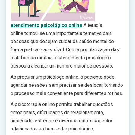
atendimento psicológico online
A terapia
online tornou-se uma importante alternativa para
pessoas que desejam cuidar da saúde mental de
forma prática e acessível. Com a popularização das
plataformas digitais, o atendimento psicológico
passou a alcançar um número maior de pessoas.
Ao procurar um psicólogo online, o paciente pode
agendar sessões sem precisar se deslocar, tornando
o processo mais conveniente para diferentes rotinas.
A psicoterapia online permite trabalhar questões
emocionais, dificuldades de relacionamento,
ansiedade, estresse e diversos outros aspectos
relacionados ao bem-estar psicológico.