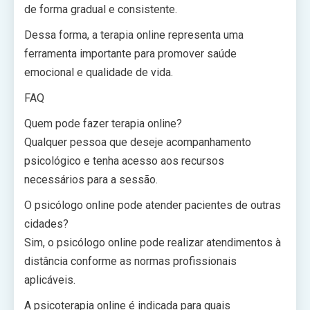
de forma gradual e consistente.
Dessa forma, a terapia online representa uma
ferramenta importante para promover saúde
emocional e qualidade de vida.
FAQ
Quem pode fazer terapia online?
Qualquer pessoa que deseje acompanhamento
psicológico e tenha acesso aos recursos
necessários para a sessão.
O psicólogo online pode atender pacientes de outras
cidades?
Sim, o psicólogo online pode realizar atendimentos à
distância conforme as normas profissionais
aplicáveis.
A psicoterapia online é indicada para quais