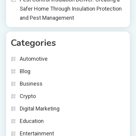
Safer Home Through Insulation Protection
and Pest Management
Categories
Automotive
Blog
Business
Crypto
Digital Marketing
Education
Entertainment