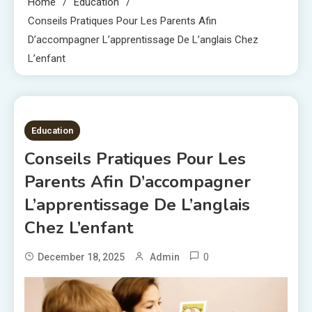
Home
Education
Conseils Pratiques Pour Les Parents Afin
D’accompagner L’apprentissage De L’anglais Chez
L’enfant
8 MINS READ
Education
Conseils Pratiques Pour Les
Parents Afin D’accompagner
L’apprentissage De L’anglais
Chez L’enfant
0
December 18, 2025
Admin