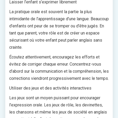
Laisser l’enfant s’exprimer librement
La pratique orale est souvent la partie la plus
intimidante de l’apprentissage d’une langue. Beaucoup
d’enfants ont peur de se tromper ou d’être jugés. En
tant que parent, votre rôle est de créer un espace
sécurisant où votre enfant peut parler anglais sans
crainte.
Écoutez attentivement, encouragez les efforts et
évitez de corriger chaque erreur. Concentrez-vous
d’abord sur la communication et la compréhension, les
corrections viendront progressivement avec le temps.
Utiliser des jeux et des activités interactives
Les jeux sont un moyen puissant pour encourager
l’expression orale. Les jeux de rôle, les devinettes,
les chansons et même les jeux de société en anglais