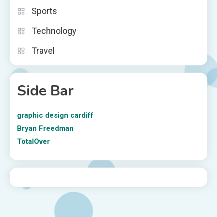
Sports
Technology
Travel
Side Bar
graphic design cardiff
Bryan Freedman
TotalOver