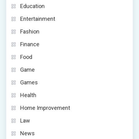
Education
Entertainment
Fashion
Finance
Food
Game
Games
Health
Home Improvement
Law
News