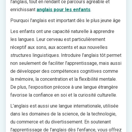
l’anglais, tout en rendant ce parcours agréable et
enrichissant
anglais pour les enfants
.
Pourquoi l’anglais est important dès le plus jeune âge
Les enfants ont une capacité naturelle à apprendre
les langues. Leur cerveau est particulièrement
réceptif aux sons, aux accents et aux nouvelles
structures linguistiques. Introduire l’anglais tôt permet
non seulement de faciliter l’apprentissage, mais aussi
de développer des compétences cognitives comme
la mémoire, la concentration et la flexibilité mentale.
De plus, l’exposition précoce à une langue étrangère
favorise la confiance en soi et la curiosité culturelle.
L’anglais est aussi une langue internationale, utilisée
dans les domaines de la science, de la technologie,
du commerce et du divertissement. En soutenant
l’apprentissage de l’anglais dès l’enfance, vous offrez