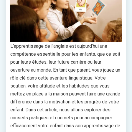
L’apprentissage de l’anglais est aujourd’hui une
compétence essentielle pour les enfants, que ce soit
pour leurs études, leur future carrière ou leur
ouverture au monde. En tant que parent, vous jouez un
rôle clé dans cette aventure linguistique. Votre
soutien, votre attitude et les habitudes que vous
mettez en place à la maison peuvent faire une grande
différence dans la motivation et les progrès de votre
enfant. Dans cet article, nous allons explorer des
conseils pratiques et concrets pour accompagner
efficacement votre enfant dans son apprentissage de