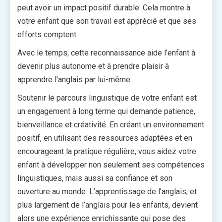
peut avoir un impact positif durable. Cela montre à
votre enfant que son travail est apprécié et que ses
efforts comptent.
Avec le temps, cette reconnaissance aide l’enfant à
devenir plus autonome et à prendre plaisir à
apprendre l’anglais par lui-même.
Soutenir le parcours linguistique de votre enfant est
un engagement à long terme qui demande patience,
bienveillance et créativité. En créant un environnement
positif, en utilisant des ressources adaptées et en
encourageant la pratique régulière, vous aidez votre
enfant à développer non seulement ses compétences
linguistiques, mais aussi sa confiance et son
ouverture au monde. L’apprentissage de l’anglais, et
plus largement de l’anglais pour les enfants, devient
alors une expérience enrichissante qui pose des