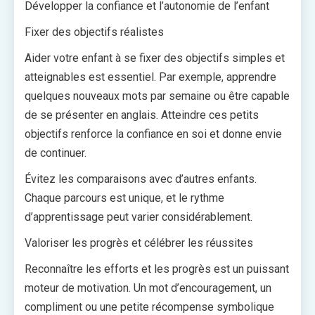
Développer la confiance et l’autonomie de l’enfant
Fixer des objectifs réalistes
Aider votre enfant à se fixer des objectifs simples et
atteignables est essentiel. Par exemple, apprendre
quelques nouveaux mots par semaine ou être capable
de se présenter en anglais. Atteindre ces petits
objectifs renforce la confiance en soi et donne envie
de continuer.
Évitez les comparaisons avec d’autres enfants.
Chaque parcours est unique, et le rythme
d’apprentissage peut varier considérablement.
Valoriser les progrès et célébrer les réussites
Reconnaître les efforts et les progrès est un puissant
moteur de motivation. Un mot d’encouragement, un
compliment ou une petite récompense symbolique