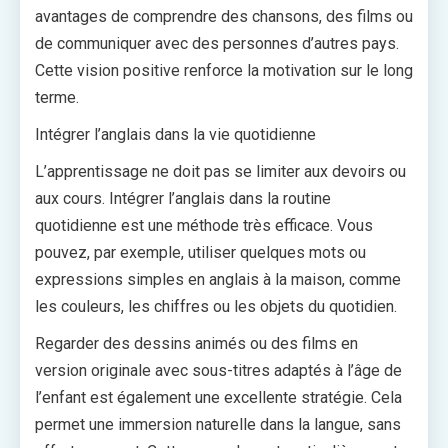
avantages de comprendre des chansons, des films ou
de communiquer avec des personnes d’autres pays.
Cette vision positive renforce la motivation sur le long
terme.
Intégrer l’anglais dans la vie quotidienne
L’apprentissage ne doit pas se limiter aux devoirs ou
aux cours. Intégrer l’anglais dans la routine
quotidienne est une méthode très efficace. Vous
pouvez, par exemple, utiliser quelques mots ou
expressions simples en anglais à la maison, comme
les couleurs, les chiffres ou les objets du quotidien.
Regarder des dessins animés ou des films en
version originale avec sous-titres adaptés à l’âge de
l’enfant est également une excellente stratégie. Cela
permet une immersion naturelle dans la langue, sans