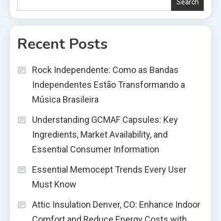
Search
Recent Posts
Rock Independente: Como as Bandas
Independentes Estão Transformando a
Música Brasileira
Understanding GCMAF Capsules: Key
Ingredients, Market Availability, and
Essential Consumer Information
Essential Memocept Trends Every User
Must Know
Attic Insulation Denver, CO: Enhance Indoor
Comfort and Reduce Energy Costs with