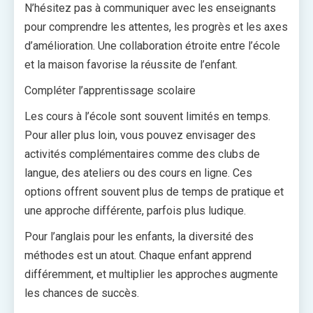
N’hésitez pas à communiquer avec les enseignants
pour comprendre les attentes, les progrès et les axes
d’amélioration. Une collaboration étroite entre l’école
et la maison favorise la réussite de l’enfant.
Compléter l’apprentissage scolaire
Les cours à l’école sont souvent limités en temps.
Pour aller plus loin, vous pouvez envisager des
activités complémentaires comme des clubs de
langue, des ateliers ou des cours en ligne. Ces
options offrent souvent plus de temps de pratique et
une approche différente, parfois plus ludique.
Pour l’anglais pour les enfants, la diversité des
méthodes est un atout. Chaque enfant apprend
différemment, et multiplier les approches augmente
les chances de succès.