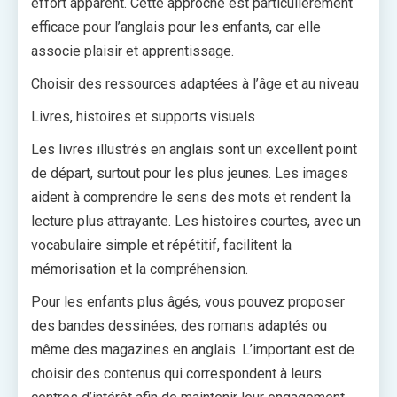
effort apparent. Cette approche est particulièrement
efficace pour l’anglais pour les enfants, car elle
associe plaisir et apprentissage.
Choisir des ressources adaptées à l’âge et au niveau
Livres, histoires et supports visuels
Les livres illustrés en anglais sont un excellent point
de départ, surtout pour les plus jeunes. Les images
aident à comprendre le sens des mots et rendent la
lecture plus attrayante. Les histoires courtes, avec un
vocabulaire simple et répétitif, facilitent la
mémorisation et la compréhension.
Pour les enfants plus âgés, vous pouvez proposer
des bandes dessinées, des romans adaptés ou
même des magazines en anglais. L’important est de
choisir des contenus qui correspondent à leurs