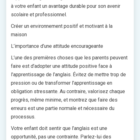
à votre enfant un avantage durable pour son avenir
scolaire et professionnel.
Créer un environnement positif et motivant à la
maison
L’importance d’une attitude encourageante
L’une des premières choses que les parents peuvent
faire est d’adopter une attitude positive face à
l’apprentissage de l’anglais. Évitez de mettre trop de
pression ou de transformer l’apprentissage en
obligation stressante. Au contraire, valorisez chaque
progrès, même minime, et montrez que faire des
erreurs est une partie normale et nécessaire du
processus.
Votre enfant doit sentir que l’anglais est une
opportunité, pas une contrainte. Parlez-lui des