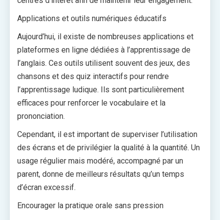
centres d’intérêt afin de maintenir leur engagement.
Applications et outils numériques éducatifs
Aujourd’hui, il existe de nombreuses applications et
plateformes en ligne dédiées à l’apprentissage de
l’anglais. Ces outils utilisent souvent des jeux, des
chansons et des quiz interactifs pour rendre
l’apprentissage ludique. Ils sont particulièrement
efficaces pour renforcer le vocabulaire et la
prononciation.
Cependant, il est important de superviser l’utilisation
des écrans et de privilégier la qualité à la quantité. Un
usage régulier mais modéré, accompagné par un
parent, donne de meilleurs résultats qu’un temps
d’écran excessif.
Encourager la pratique orale sans pression