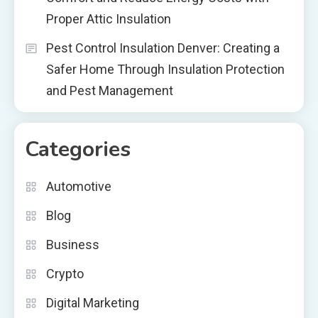
Proper Attic Insulation
Pest Control Insulation Denver: Creating a
Safer Home Through Insulation Protection
and Pest Management
Categories
Automotive
Blog
Business
Crypto
Digital Marketing