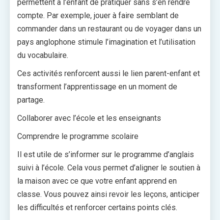
permettent à l’enfant de pratiquer sans s’en rendre
compte. Par exemple, jouer à faire semblant de
commander dans un restaurant ou de voyager dans un
pays anglophone stimule l’imagination et l’utilisation
du vocabulaire.
Ces activités renforcent aussi le lien parent-enfant et
transforment l’apprentissage en un moment de
partage.
Collaborer avec l’école et les enseignants
Comprendre le programme scolaire
Il est utile de s’informer sur le programme d’anglais
suivi à l’école. Cela vous permet d’aligner le soutien à
la maison avec ce que votre enfant apprend en
classe. Vous pouvez ainsi revoir les leçons, anticiper
les difficultés et renforcer certains points clés.