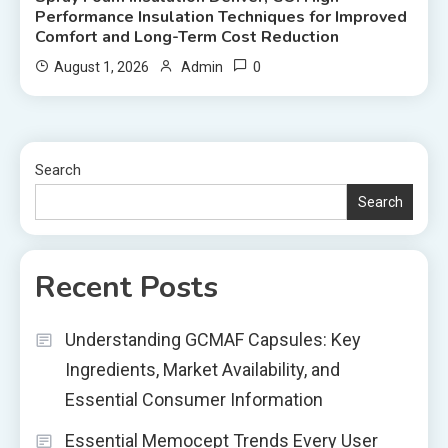
Performance Insulation Techniques for Improved
Comfort and Long-Term Cost Reduction
0
August 1, 2026
Admin
Search
Search
Recent Posts
Understanding GCMAF Capsules: Key
Ingredients, Market Availability, and
Essential Consumer Information
Essential Memocept Trends Every User