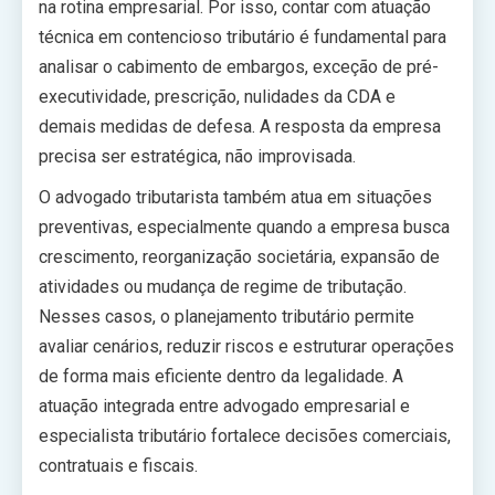
na rotina empresarial. Por isso, contar com atuação
técnica em contencioso tributário é fundamental para
analisar o cabimento de embargos, exceção de pré-
executividade, prescrição, nulidades da CDA e
demais medidas de defesa. A resposta da empresa
precisa ser estratégica, não improvisada.
O advogado tributarista também atua em situações
preventivas, especialmente quando a empresa busca
crescimento, reorganização societária, expansão de
atividades ou mudança de regime de tributação.
Nesses casos, o planejamento tributário permite
avaliar cenários, reduzir riscos e estruturar operações
de forma mais eficiente dentro da legalidade. A
atuação integrada entre advogado empresarial e
especialista tributário fortalece decisões comerciais,
contratuais e fiscais.