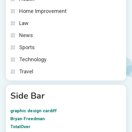
Home Improvement
Law
News
Sports
Technology
Travel
Side Bar
graphic design cardiff
Bryan Freedman
TotalOver