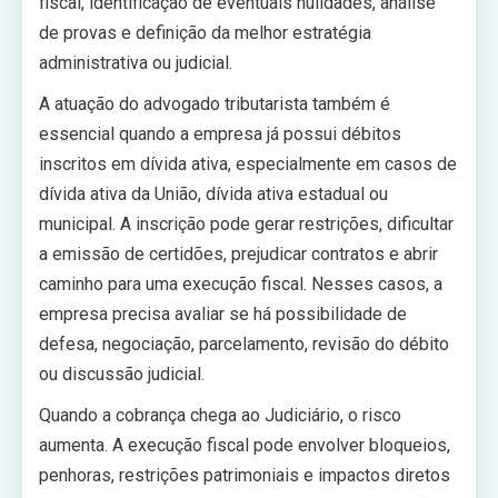
fiscal, identificação de eventuais nulidades, análise
de provas e definição da melhor estratégia
administrativa ou judicial.
A atuação do advogado tributarista também é
essencial quando a empresa já possui débitos
inscritos em dívida ativa, especialmente em casos de
dívida ativa da União, dívida ativa estadual ou
municipal. A inscrição pode gerar restrições, dificultar
a emissão de certidões, prejudicar contratos e abrir
caminho para uma execução fiscal. Nesses casos, a
empresa precisa avaliar se há possibilidade de
defesa, negociação, parcelamento, revisão do débito
ou discussão judicial.
Quando a cobrança chega ao Judiciário, o risco
aumenta. A execução fiscal pode envolver bloqueios,
penhoras, restrições patrimoniais e impactos diretos