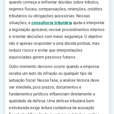
quando começa a enfrentar dúvidas sobre tributos,
regimes fiscais, compensações, retenções, créditos
tributários ou obrigações acessórias. Nessas
situações, a
consultoria tributária
ajuda a interpretar
a legislação aplicável, revisar procedimentos internos
e orientar decisões com maior segurança. O objetivo
não é apenas responder a uma dúvida pontual, mas
reduzir riscos e evitar que interpretações
equivocadas gerem passivos futuros.
Outro momento decisivo ocorre quando a empresa
recebe um auto de infração ou qualquer tipo de
autuação fiscal. Nessa fase, a análise técnica deve
ser imediata, pois prazos, documentos e
fundamentos jurídicos influenciam diretamente a
qualidade da defesa. Uma defesa tributária bem
estruturada exige leitura cuidadosa da acusação