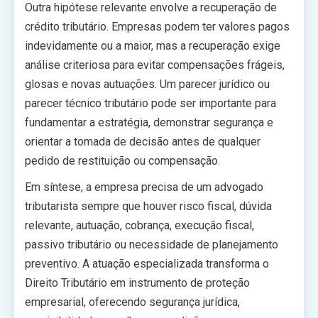
Outra hipótese relevante envolve a recuperação de
crédito tributário. Empresas podem ter valores pagos
indevidamente ou a maior, mas a recuperação exige
análise criteriosa para evitar compensações frágeis,
glosas e novas autuações. Um parecer jurídico ou
parecer técnico tributário pode ser importante para
fundamentar a estratégia, demonstrar segurança e
orientar a tomada de decisão antes de qualquer
pedido de restituição ou compensação.
Em síntese, a empresa precisa de um advogado
tributarista sempre que houver risco fiscal, dúvida
relevante, autuação, cobrança, execução fiscal,
passivo tributário ou necessidade de planejamento
preventivo. A atuação especializada transforma o
Direito Tributário em instrumento de proteção
empresarial, oferecendo segurança jurídica,