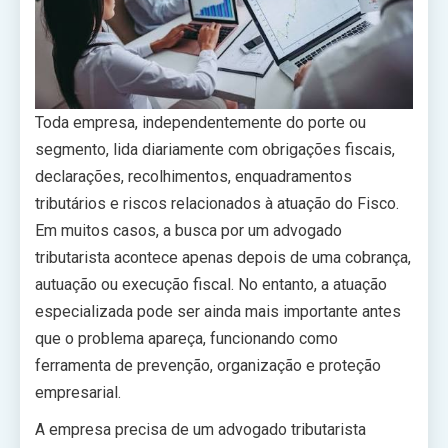
Toda empresa, independentemente do porte ou
segmento, lida diariamente com obrigações fiscais,
declarações, recolhimentos, enquadramentos
tributários e riscos relacionados à atuação do Fisco.
Em muitos casos, a busca por um advogado
tributarista acontece apenas depois de uma cobrança,
autuação ou execução fiscal. No entanto, a atuação
especializada pode ser ainda mais importante antes
que o problema apareça, funcionando como
ferramenta de prevenção, organização e proteção
empresarial.
A empresa precisa de um advogado tributarista