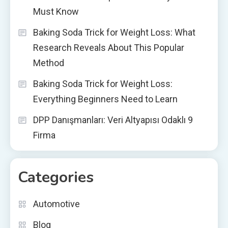
Must Know
Baking Soda Trick for Weight Loss: What
Research Reveals About This Popular
Method
Baking Soda Trick for Weight Loss:
Everything Beginners Need to Learn
DPP Danışmanları: Veri Altyapısı Odaklı 9
Firma
Categories
Automotive
Blog