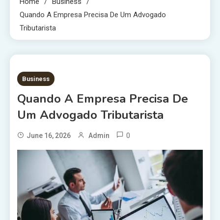
Home
Business
Quando A Empresa Precisa De Um Advogado
Tributarista
4 MINS READ
Business
Quando A Empresa Precisa De
Um Advogado Tributarista
0
June 16, 2026
Admin