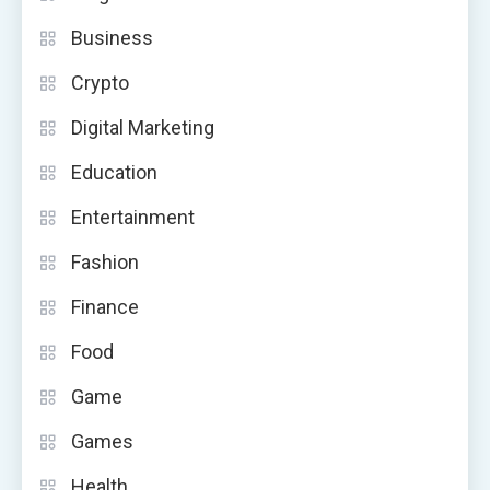
Business
Crypto
Digital Marketing
Education
Entertainment
Fashion
Finance
Food
Game
Games
Health