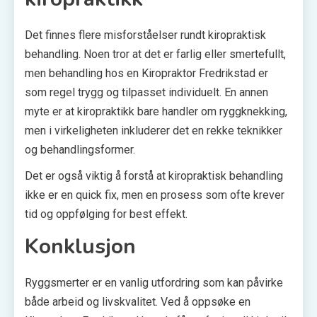
Det finnes flere misforståelser rundt kiropraktisk
behandling. Noen tror at det er farlig eller smertefullt,
men behandling hos en Kiropraktor Fredrikstad er
som regel trygg og tilpasset individuelt. En annen
myte er at kiropraktikk bare handler om ryggknekking,
men i virkeligheten inkluderer det en rekke teknikker
og behandlingsformer.
Det er også viktig å forstå at kiropraktisk behandling
ikke er en quick fix, men en prosess som ofte krever
tid og oppfølging for best effekt.
Konklusjon
Ryggsmerter er en vanlig utfordring som kan påvirke
både arbeid og livskvalitet. Ved å oppsøke en