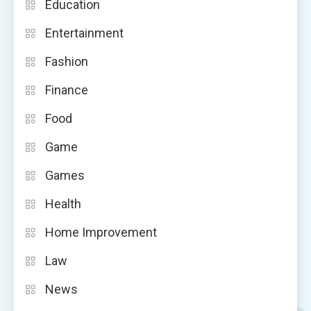
Education
Entertainment
Fashion
Finance
Food
Game
Games
Health
Home Improvement
Law
News