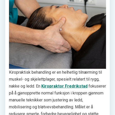
Kiropraktisk behandling er en helhetlig tilnærming til
muskel- og skjelettplager, spesielt relatert til rygg,
nakke og ledd. En
Kiropraktor Fredrikstad
fokuserer
på å gjenopprette normal funksjon i kroppen gjennom
manuelle teknikker som justering av ledd,
mobilisering og bløtvevsbehandling. Målet er å
redusere smerte, forbedre bevegelighet og støtte