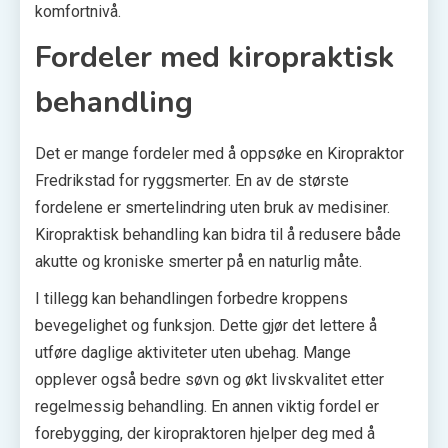
komfortnivå.
Fordeler med kiropraktisk
behandling
Det er mange fordeler med å oppsøke en Kiropraktor
Fredrikstad for ryggsmerter. En av de største
fordelene er smertelindring uten bruk av medisiner.
Kiropraktisk behandling kan bidra til å redusere både
akutte og kroniske smerter på en naturlig måte.
I tillegg kan behandlingen forbedre kroppens
bevegelighet og funksjon. Dette gjør det lettere å
utføre daglige aktiviteter uten ubehag. Mange
opplever også bedre søvn og økt livskvalitet etter
regelmessig behandling. En annen viktig fordel er
forebygging, der kiropraktoren hjelper deg med å