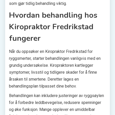
som gjør tidlig behandling viktig.
Hvordan behandling hos
Kiropraktor Fredrikstad
fungerer
Når du oppsøker en Kiropraktor Fredrikstad for
ryggsmerter, starter behandlingen vanligvis med en
grundig undersøkelse. Kiropraktoren kartlegger
symptomer, livsstil og tidligere skader for å finne
årsaken til smertene. Deretter lages en
behandlingsplan tilpasset dine behov.
Behandlingen kan inkludere justeringer av ryggsøylen
for å forbedre leddbevegelse, redusere spenninger
og øke funksjon. Mange opplever en umiddelbar