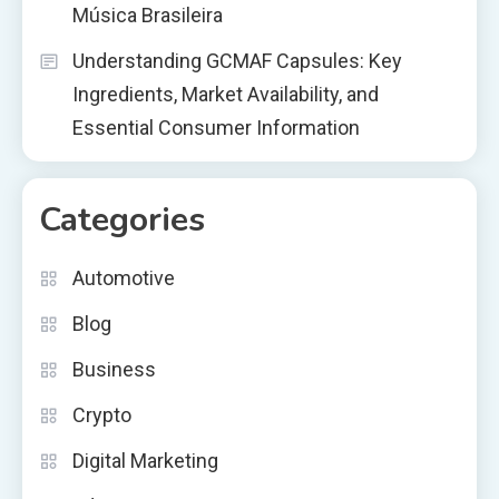
Música Brasileira
Understanding GCMAF Capsules: Key
Ingredients, Market Availability, and
Essential Consumer Information
Categories
Automotive
Blog
Business
Crypto
Digital Marketing