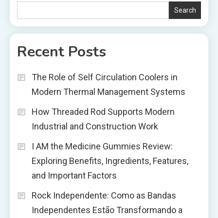
Search
Recent Posts
The Role of Self Circulation Coolers in
Modern Thermal Management Systems
How Threaded Rod Supports Modern
Industrial and Construction Work
I AM the Medicine Gummies Review:
Exploring Benefits, Ingredients, Features,
and Important Factors
Rock Independente: Como as Bandas
Independentes Estão Transformando a