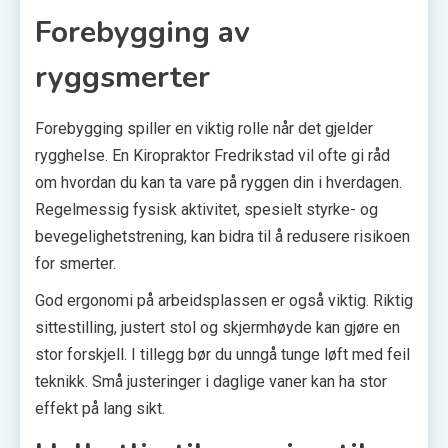
Forebygging av
ryggsmerter
Forebygging spiller en viktig rolle når det gjelder
rygghelse. En Kiropraktor Fredrikstad vil ofte gi råd
om hvordan du kan ta vare på ryggen din i hverdagen.
Regelmessig fysisk aktivitet, spesielt styrke- og
bevegelighetstrening, kan bidra til å redusere risikoen
for smerter.
God ergonomi på arbeidsplassen er også viktig. Riktig
sittestilling, justert stol og skjermhøyde kan gjøre en
stor forskjell. I tillegg bør du unngå tunge løft med feil
teknikk. Små justeringer i daglige vaner kan ha stor
effekt på lang sikt.