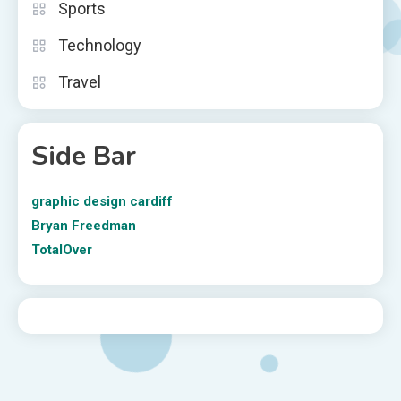
Sports
Technology
Travel
Side Bar
graphic design cardiff
Bryan Freedman
TotalOver