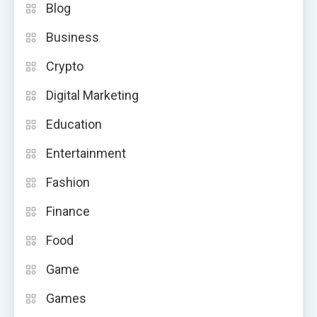
Blog
Business
Crypto
Digital Marketing
Education
Entertainment
Fashion
Finance
Food
Game
Games