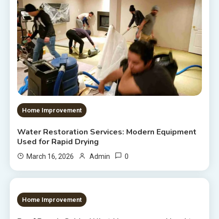
Home Improvement
Water Restoration Services: Modern Equipment
Used for Rapid Drying
0
March 16, 2026
Admin
6 MINS READ
Home Improvement