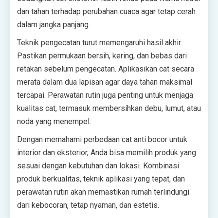
dan tahan terhadap perubahan cuaca agar tetap cerah
dalam jangka panjang.
Teknik pengecatan turut memengaruhi hasil akhir.
Pastikan permukaan bersih, kering, dan bebas dari
retakan sebelum pengecatan. Aplikasikan cat secara
merata dalam dua lapisan agar daya tahan maksimal
tercapai. Perawatan rutin juga penting untuk menjaga
kualitas cat, termasuk membersihkan debu, lumut, atau
noda yang menempel.
Dengan memahami perbedaan cat anti bocor untuk
interior dan eksterior, Anda bisa memilih produk yang
sesuai dengan kebutuhan dan lokasi. Kombinasi
produk berkualitas, teknik aplikasi yang tepat, dan
perawatan rutin akan memastikan rumah terlindungi
dari kebocoran, tetap nyaman, dan estetis.