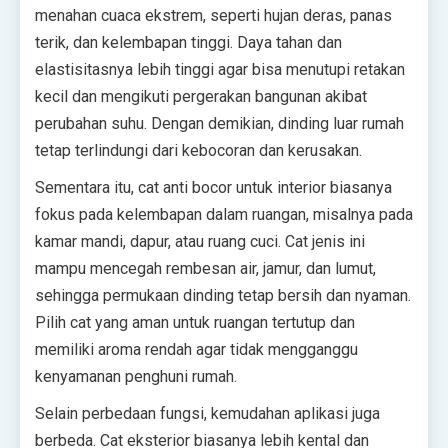
menahan cuaca ekstrem, seperti hujan deras, panas
terik, dan kelembapan tinggi. Daya tahan dan
elastisitasnya lebih tinggi agar bisa menutupi retakan
kecil dan mengikuti pergerakan bangunan akibat
perubahan suhu. Dengan demikian, dinding luar rumah
tetap terlindungi dari kebocoran dan kerusakan.
Sementara itu, cat anti bocor untuk interior biasanya
fokus pada kelembapan dalam ruangan, misalnya pada
kamar mandi, dapur, atau ruang cuci. Cat jenis ini
mampu mencegah rembesan air, jamur, dan lumut,
sehingga permukaan dinding tetap bersih dan nyaman.
Pilih cat yang aman untuk ruangan tertutup dan
memiliki aroma rendah agar tidak mengganggu
kenyamanan penghuni rumah.
Selain perbedaan fungsi, kemudahan aplikasi juga
berbeda. Cat eksterior biasanya lebih kental dan