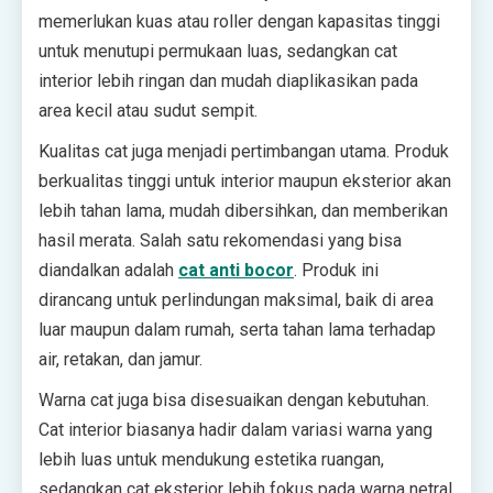
memerlukan kuas atau roller dengan kapasitas tinggi
untuk menutupi permukaan luas, sedangkan cat
interior lebih ringan dan mudah diaplikasikan pada
area kecil atau sudut sempit.
Kualitas cat juga menjadi pertimbangan utama. Produk
berkualitas tinggi untuk interior maupun eksterior akan
lebih tahan lama, mudah dibersihkan, dan memberikan
hasil merata. Salah satu rekomendasi yang bisa
diandalkan adalah
cat anti bocor
. Produk ini
dirancang untuk perlindungan maksimal, baik di area
luar maupun dalam rumah, serta tahan lama terhadap
air, retakan, dan jamur.
Warna cat juga bisa disesuaikan dengan kebutuhan.
Cat interior biasanya hadir dalam variasi warna yang
lebih luas untuk mendukung estetika ruangan,
sedangkan cat eksterior lebih fokus pada warna netral