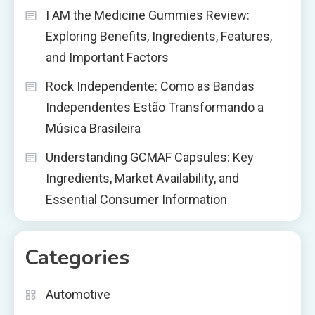
I AM the Medicine Gummies Review:
Exploring Benefits, Ingredients, Features,
and Important Factors
Rock Independente: Como as Bandas
Independentes Estão Transformando a
Música Brasileira
Understanding GCMAF Capsules: Key
Ingredients, Market Availability, and
Essential Consumer Information
Categories
Automotive